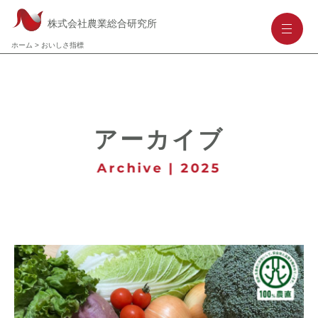
株式会社農業総合研究所
-
-
-
ホーム
>
おいしさ指標
アーカイブ
Archive | 2025