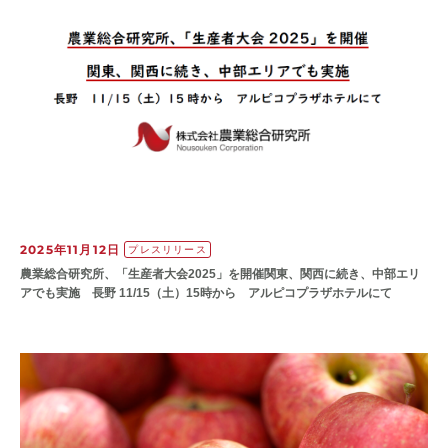
2025年11月12日
プレスリリース
農業総合研究所、「生産者大会2025」を開催関東、関西に続き、中部エリ
アでも実施 長野 11/15（土）15時から アルピコプラザホテルにて