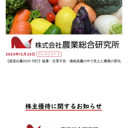
2025年12月25日
プレスリリース
【産直白書2025 刊行】猛暑・生育不良・価格高騰の中で見えた農業の変化