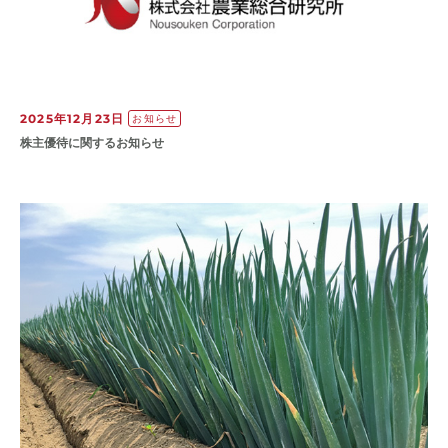
2025年12月23日
お知らせ
株主優待に関するお知らせ