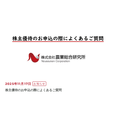
2025年11月17日
お知らせ
株主優待のお申込の際によくあるご質問