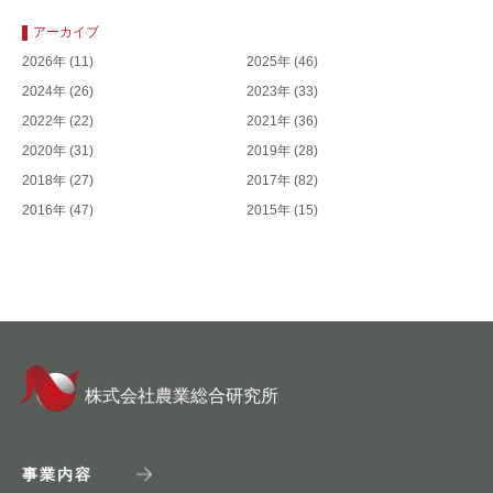
アーカイブ
2026年
(11)
2025年
(46)
2024年
(26)
2023年
(33)
2022年
(22)
2021年
(36)
2020年
(31)
2019年
(28)
2018年
(27)
2017年
(82)
2016年
(47)
2015年
(15)
株式会社農業総合研究所
事業内容