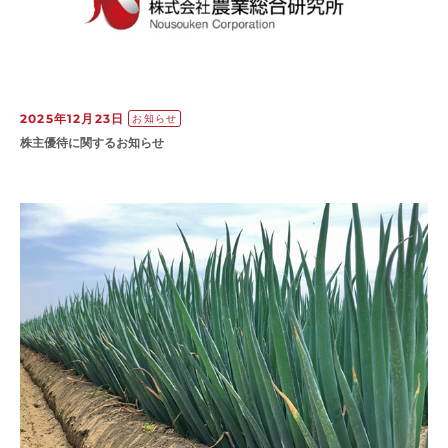
2025年12月23日
お知らせ
株主優待に関するお知らせ