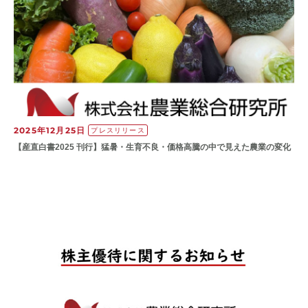
2025年12月25日
プレスリリース
【産直白書2025 刊行】猛暑・生育不良・価格高騰の中で見えた農業の変化