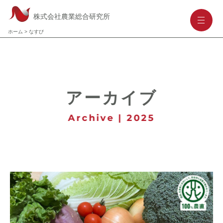
株式会社農業総合研究所
-
-
-
ホーム
>
なすび
アーカイブ
Archive | 2025