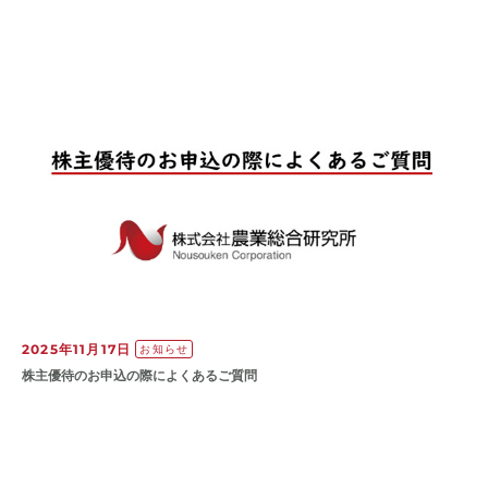
2025年11月17日
お知らせ
株主優待のお申込の際によくあるご質問