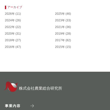
アーカイブ
2026年
(11)
2025年
(46)
2024年
(26)
2023年
(33)
2022年
(22)
2021年
(36)
2020年
(31)
2019年
(28)
2018年
(27)
2017年
(82)
2016年
(47)
2015年
(15)
株式会社農業総合研究所
事業内容