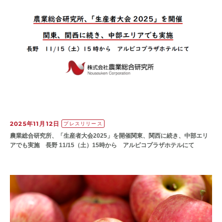
2025年11月12日
プレスリリース
農業総合研究所、「生産者大会2025」を開催関東、関西に続き、中部エリ
アでも実施 長野 11/15（土）15時から アルピコプラザホテルにて