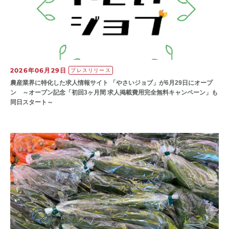
2026年06月29日
プレスリリース
農産業界に特化した求人情報サイト 「やさいジョブ」が6月29日にオープ
ン ～オープン記念「初回3ヶ月間 求人掲載費用完全無料キャンペーン」も
同日スタート～