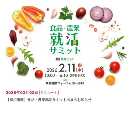
2026年02月02日
リクルート
【採用情報】食品・農業就活サミット出展のお知らせ