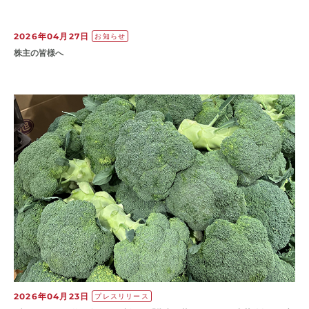
2026年04月27日
お知らせ
株主の皆様へ
2026年04月23日
プレスリリース