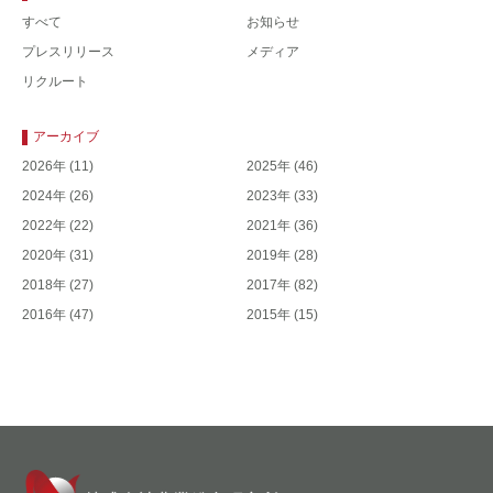
すべて
お知らせ
プレスリリース
メディア
リクルート
アーカイブ
2026年
(11)
2025年
(46)
2024年
(26)
2023年
(33)
2022年
(22)
2021年
(36)
2020年
(31)
2019年
(28)
2018年
(27)
2017年
(82)
2016年
(47)
2015年
(15)