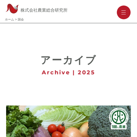
株式会社農業総合研究所
-
-
-
ホーム
>
国会
アーカイブ
Archive | 2025