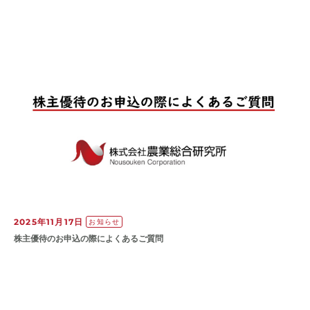
2025年11月17日
お知らせ
株主優待のお申込の際によくあるご質問