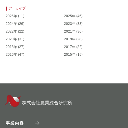
アーカイブ
2026年
(11)
2025年
(46)
2024年
(26)
2023年
(33)
2022年
(22)
2021年
(36)
2020年
(31)
2019年
(28)
2018年
(27)
2017年
(82)
2016年
(47)
2015年
(15)
株式会社農業総合研究所
事業内容