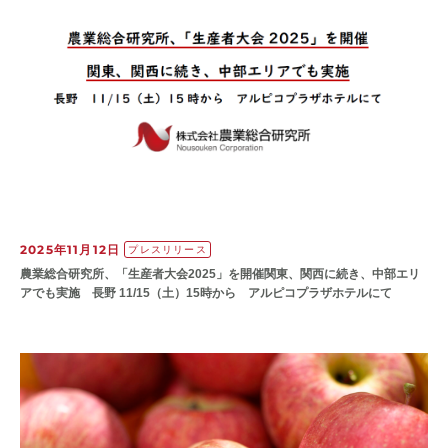
2025年11月12日
プレスリリース
農業総合研究所、「生産者大会2025」を開催関東、関西に続き、中部エリ
アでも実施 長野 11/15（土）15時から アルピコプラザホテルにて