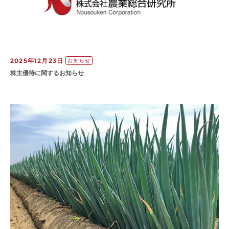
2025年12月23日
お知らせ
株主優待に関するお知らせ