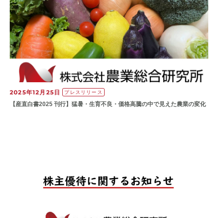
2025年12月25日
プレスリリース
【産直白書2025 刊行】猛暑・生育不良・価格高騰の中で見えた農業の変化