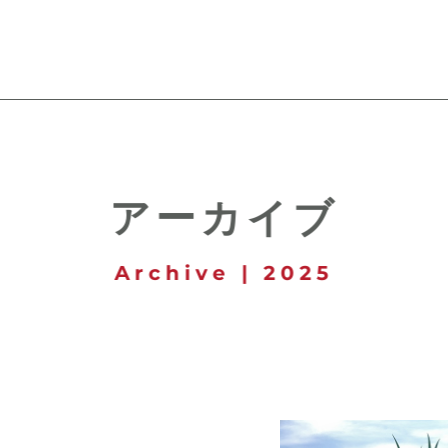
アーカイブ
Archive | 2025