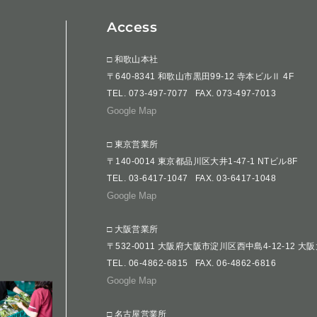
Access
□ 和歌山本社
〒640-8341 和歌山市黒田99-12 寺本ビルⅡ 4F
TEL.
073-497-7077
FAX. 073-497-7013
Google Map
□ 東京営業所
〒140-0014 東京都品川区大井1-47-1 NTビル8F
TEL.
03-6417-1047
FAX. 03-6417-1048
Google Map
□ 大阪営業所
〒532-0011 大阪府大阪市淀川区西中島4-12-12 大
TEL.
06-4862-6815
FAX. 06-4862-6816
Google Map
□ 名古屋営業所