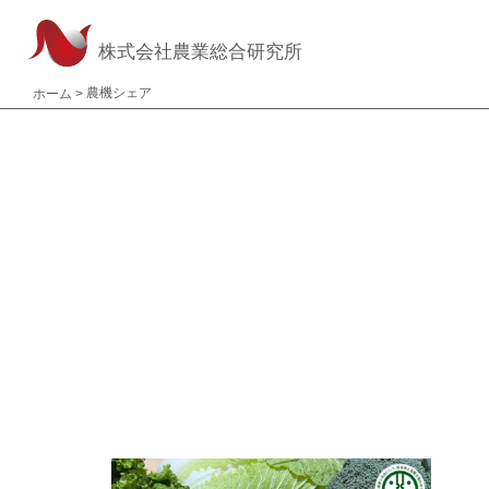
株式会社農業総合研究所
農機シェア
ホーム
>