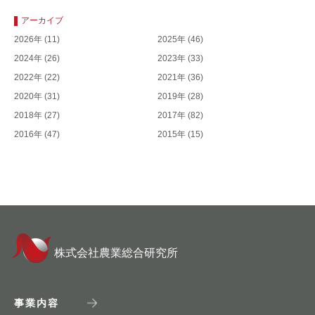
アーカイブ
2026年
(11)
2025年
(46)
2024年
(26)
2023年
(33)
2022年
(22)
2021年
(36)
2020年
(31)
2019年
(28)
2018年
(27)
2017年
(82)
2016年
(47)
2015年
(15)
株式会社農業総合研究所
事業内容