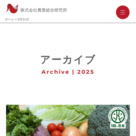
株式会社農業総合研究所
-
-
-
ホーム
>
8月31日
アーカイブ
Archive | 2025