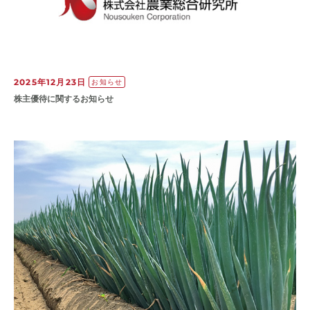
2025年12月23日
お知らせ
株主優待に関するお知らせ