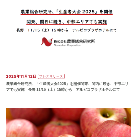
2025年11月12日
プレスリリース
農業総合研究所、「生産者大会2025」を開催関東、関西に続き、中部エリ
アでも実施 長野 11/15（土）15時から アルピコプラザホテルにて