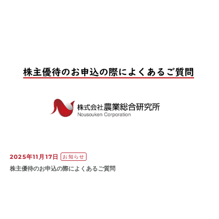
2025年11月17日
お知らせ
株主優待のお申込の際によくあるご質問