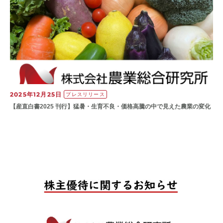
2025年12月25日
プレスリリース
【産直白書2025 刊行】猛暑・生育不良・価格高騰の中で見えた農業の変化