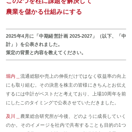
この2つを柱に課題を解決して
農業を儲かる仕組みにする
2025年4月に「中期経営計画 2025-2027」（以下、「中
計」）を公表されました。
策定の背景と内容を教えてください。
堀内＿
流通総額や売上の伸長だけではなく収益率の向上
にも取り組む。その決意を株主の皆様にきちんとお伝え
するには中計がベストだと考えており、上場10周年を前
にしたこのタイミングで公表させていただきました。
及川＿
農業総合研究所が今後、どのように成長していく
のか。そのイメージを社内で共有することも目的の1つ