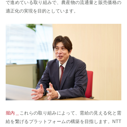
で進めている取り組みで、農産物の流通量と販売価格の
適正化の実現を目的としています。
堀内＿
これらの取り組みによって、需給の見える化と需
給を繋げるプラットフォームの構築を目指します。NTT