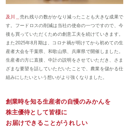
及川＿
売れ残りの数がかなり減ったことも大きな成果で
す。フードロスの削減は当社の使命の一つですので、今
後も買っていただくための創意工夫を続けていきます。
また2025年8月期は、コロナ禍が明けてから初めての生
産者大会を千葉県、和歌山県、兵庫県で開催しました。
生産者の方に直接、中計の説明をさせていただき、さま
ざまな要望を話していただいたことで、農業を儲かる仕
組みにしたいという想いがより強くなりました。
創業時を知る生産者の自慢のみかんを
株主優待として皆様に
お届けできることがうれしい