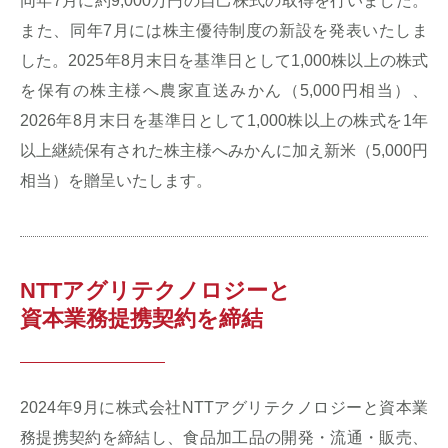
同年7月に約9,000万円の自己株式の取得を行いました。
また、同年7月には株主優待制度の新設を発表いたしま
した。2025年8月末日を基準日として1,000株以上の株式
を保有の株主様へ農家直送みかん（5,000円相当）、
2026年8月末日を基準日として1,000株以上の株式を1年
以上継続保有された株主様へみかんに加え新米（5,000円
相当）を贈呈いたします。
NTTアグリテクノロジーと
資本業務提携契約を締結
2024年9月に株式会社NTTアグリテクノロジーと資本業
務提携契約を締結し、食品加工品の開発・流通・販売、