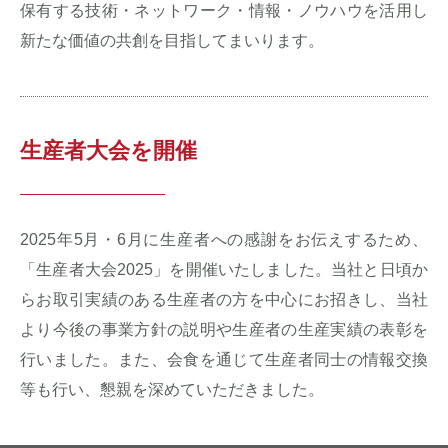
保有する技術・ネットワーク・情報・ノウハウを活用し
新たな価値の共創を目指してまいります。
生産者大会を開催
2025年5月・6月に生産者への感謝をお伝えするため、
「生産者大会2025」を開催いたしました。当社と日頃か
らお取引実績のある生産者の方を中心にお招きし、当社
より今後の事業方針の説明や生産者の生産実績の表彰を
行いました。また、会食を通じて生産者同士の情報交換
等も行い、懇親を深めていただきました。