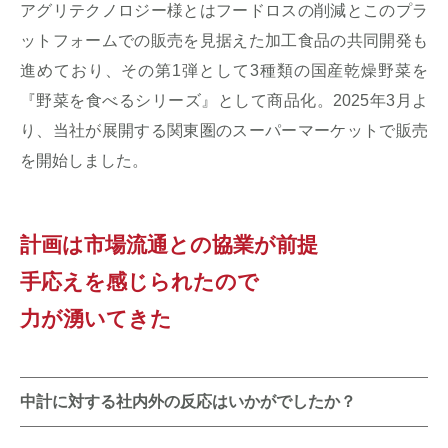
アグリテクノロジー様とはフードロスの削減とこのプラ
ットフォームでの販売を見据えた加工食品の共同開発も
進めており、その第1弾として3種類の国産乾燥野菜を
『野菜を食べるシリーズ』として商品化。2025年3月よ
り、当社が展開する関東圏のスーパーマーケットで販売
を開始しました。
計画は市場流通との協業が前提
手応えを感じられたので
力が湧いてきた
中計に対する社内外の反応はいかがでしたか？