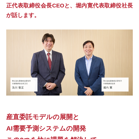
正代表取締役会長CEOと、堀内寛代表取締役社長
が話します。
産直委託モデルの展開と
AI需要予測システムの開発