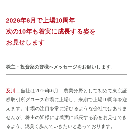
2026年6月で上場10周年
次の10年も着実に成長する姿を
お見せします
株主・投資家の皆様へメッセージをお願いします。
及川＿
当社は2016年6月、農業分野として初めて東京証
券取引所グロース市場に上場し、来期で上場10周年を迎
えます。市場の注目を常に浴びるような会社ではありま
せんが、株主の皆様には着実に成長する姿をお見せでき
るよう、泥臭く歩んでいきたいと思っております。