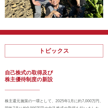
トピックス
自己株式の取得及び
株主優待制度の新設
株主還元施策の一環として、2025年1月に約7,000万円、