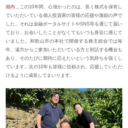
堀内＿
この10年間、心強かったのは、長く株式を保有し
ていただいている個人投資家の皆様の応援や激励の声で
した。それは金融ポータルサイトやSNS等を通じて届い
ており、お会いしたことがなくてもいつも身近に感じて
いました。和歌山市の本社で開催する株主総会では毎
年、遠方からご参加いただいている方と対話する機会も
あり、そのたびに期待に応えたいという気持ちを強くし
ています。次の10年も皆様に信頼され、応援していただ
けるように成長してまいります。