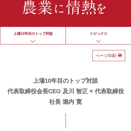
上場10年目のトップ対談
トピックス
ページ印刷
上場10年目のトップ対談
代表取締役会長CEO 及川 智正 × 代表取締役
社長 堀内 寛