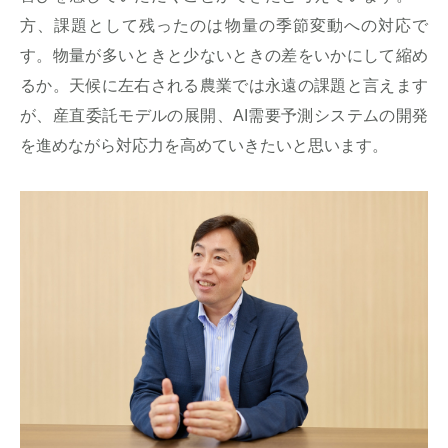
方、課題として残ったのは物量の季節変動への対応で
す。物量が多いときと少ないときの差をいかにして縮め
るか。天候に左右される農業では永遠の課題と言えます
が、産直委託モデルの展開、AI需要予測システムの開発
を進めながら対応力を高めていきたいと思います。