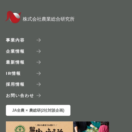
株式会社農業総合研究所
事業内容
企業情報
最新情報
IR
情報
採用情報
お問い合わせ
JA全農 × 農総研(2社対談企画)