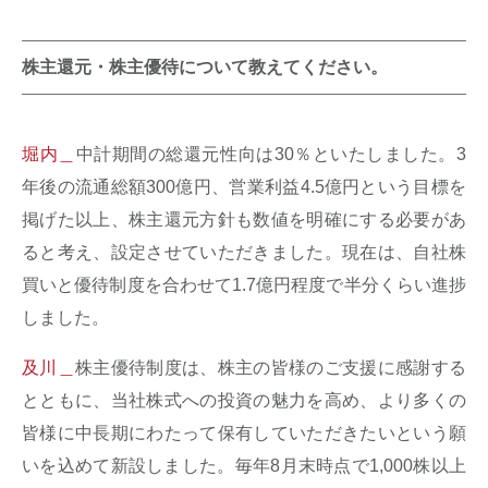
株主還元・株主優待について教えてください。
堀内＿
中計期間の総還元性向は30％といたしました。3
年後の流通総額300億円、営業利益4.5億円という目標を
掲げた以上、株主還元方針も数値を明確にする必要があ
ると考え、設定させていただきました。現在は、自社株
買いと優待制度を合わせて1.7億円程度で半分くらい進捗
しました。
及川＿
株主優待制度は、株主の皆様のご支援に感謝する
とともに、当社株式への投資の魅力を高め、より多くの
皆様に中長期にわたって保有していただきたいという願
いを込めて新設しました。毎年8月末時点で1,000株以上