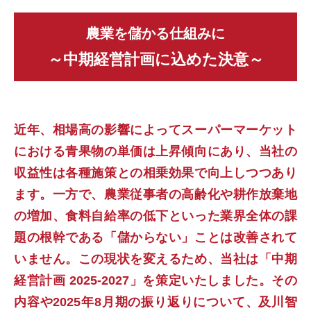
農業を儲かる仕組みに
～中期経営計画に込めた決意～
近年、相場高の影響によってスーパーマーケット
における青果物の単価は上昇傾向にあり、当社の
収益性は各種施策との相乗効果で向上しつつあり
ます。一方で、農業従事者の⾼齢化や耕作放棄地
の増加、⾷料⾃給率の低下といった業界全体の課
題の根幹である「儲からない」ことは改善されて
いません。この現状を変えるため、当社は「中期
経営計画 2025-2027」を策定いたしました。その
内容や2025年8月期の振り返りについて、及川智