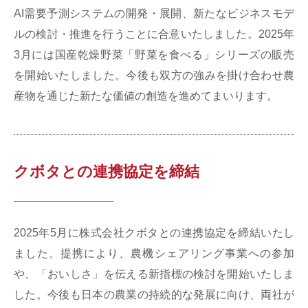
AI需要予測システムの開発・展開、新たなビジネスモデ
ルの検討・推進を行うことに合意いたしました。2025年
3月には国産乾燥野菜「野菜を食べる」シリーズの販売
を開始いたしました。今後も双方の強みを掛け合わせ農
産物を通じた新たな価値の創造を進めてまいります。
クボタとの連携協定を締結
2025年5月に株式会社クボタとの連携協定を締結いたし
ました。提携により、農機シェアリング事業への参加
や、「おいしさ」を伝える新指標の検討を開始いたしま
した。今後も日本の農業の持続的な発展に向け、両社が