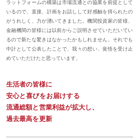
ラットフォームの構築は市場流通との協業を前提として
いるので、直接、計画をお話しして好感触を得られたの
がうれしく、力が湧いてきました。機関投資家の皆様、
金融機関の皆様には以前からご説明させていただいてい
るので新たな驚きはなかったかもしれません。それでも
中計として公表したことで、我々の想い、覚悟を受け止
めていただけたと思っています。
生活者の皆様に
安心と喜びをお届けする
流通総額と営業利益が拡大し、
過去最高を更新