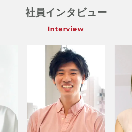
社員インタビュー
Interview