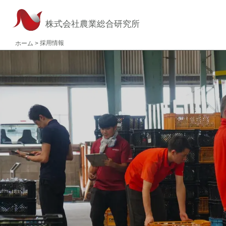
株式会社農業総合研究所
採用情報
ホーム
>