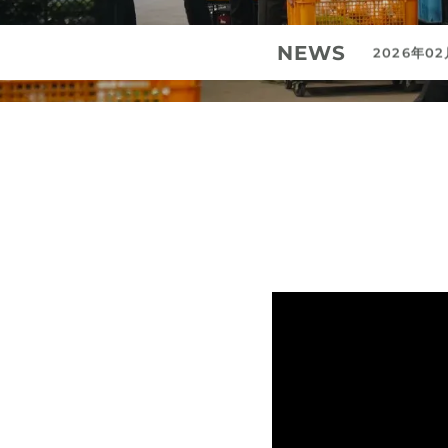
NEWS
2026年0