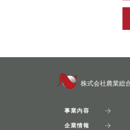
株式会社農業総
事業内容
企業情報