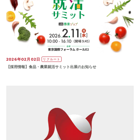
2026年02月02日
リクルート
【採用情報】食品・農業就活サミット出展のお知らせ