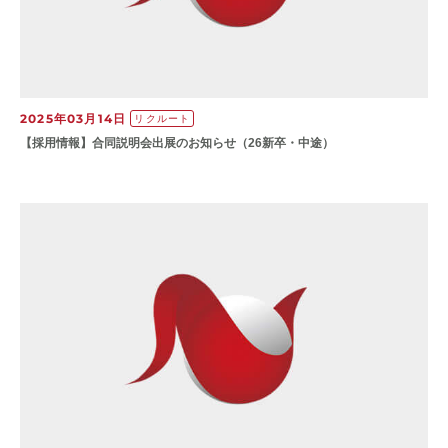
2025年03月14日
リクルート
【採用情報】合同説明会出展のお知らせ（26新卒・中途）