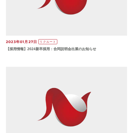
2023年01月27日
リクルート
【​採用情報】20​24新卒採用：合同説明会出展のお知らせ