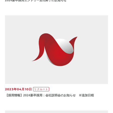
2024新卒採用エントリー受付終了のお知らせ
2023年04月10日
リクルート
【​採用情報】20​24新卒採用：​会社説明会のお知らせ ※追加日程