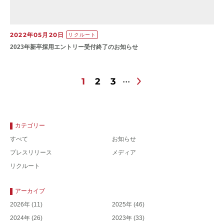
2022年05月20日
リクルート
2023年新卒採用エントリー受付終了のお知らせ
1
2
3
カテゴリー
すべて
お知らせ
プレスリリース
メディア
リクルート
アーカイブ
2026年
(11)
2025年
(46)
2024年
(26)
2023年
(33)