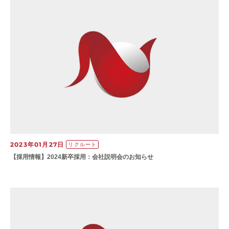
2023年01月27日
リクルート
【​採用情報】20​24新卒採用：​会社説明会のお知らせ