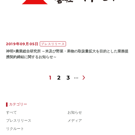
2019年09月05日
プレスリリース
神明×農業総合研究所 ～米及び野菜・果物の取扱量拡大を目的とした業務提
携契約締結に関するお知らせ～
1
2
3
カテゴリー
すべて
お知らせ
プレスリリース
メディア
リクルート