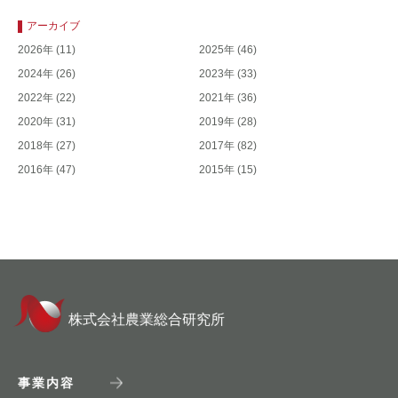
アーカイブ
2026年
(11)
2025年
(46)
2024年
(26)
2023年
(33)
2022年
(22)
2021年
(36)
2020年
(31)
2019年
(28)
2018年
(27)
2017年
(82)
2016年
(47)
2015年
(15)
株式会社農業総合研究所
事業内容