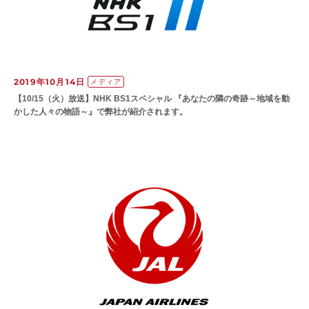
2019年10月14日
メディア
【10/15（火）放送】NHK BS1スペシャル 『あなたの隣の奇跡～地域を動
かした人々の物語～』で弊社が紹介されます。