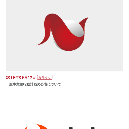
2019年09月17日
お知らせ
一般事業主行動計画の公表について