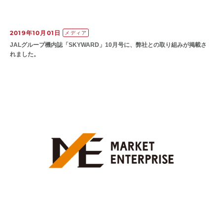
2019年10月01日
メディア
JALグループ機内誌「SKYWARD」10月号に、弊社との取り組みが掲載さ
れました。