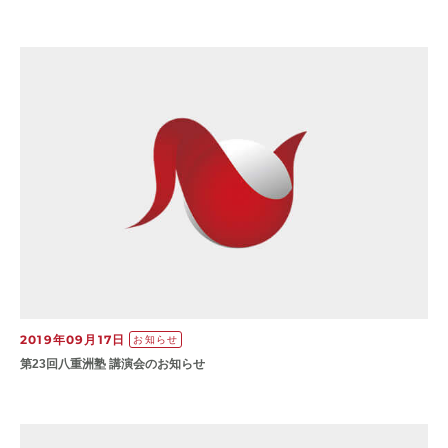
2019年09月17日
お知らせ
第23回八重洲塾 講演会のお知らせ