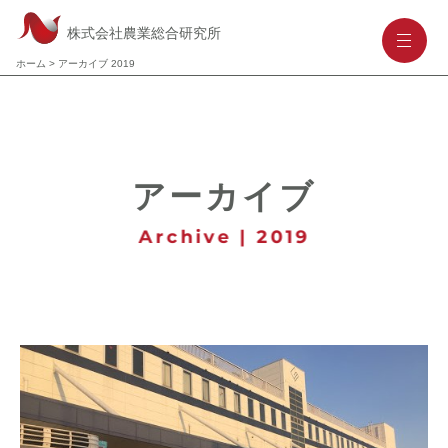
株式会社農業総合研究所
-
-
-
ホーム
>
アーカイブ 2019
アーカイブ
Archive | 2019