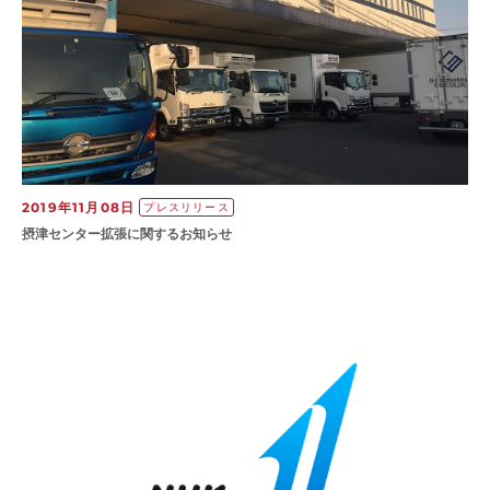
2019年11月08日
プレスリリース
摂津センター拡張に関するお知らせ