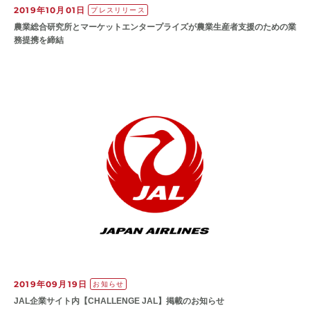
2019年10月01日
プレスリリース
農業総合研究所とマーケットエンタープライズが農業生産者支援のための業
務提携を締結
2019年09月19日
お知らせ
JAL企業サイト内【CHALLENGE JAL】掲載のお知らせ