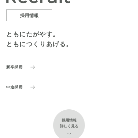
採用情報
ともにたがやす。
ともにつくりあげる。
新卒採用
中途採用
採用情報
詳しく見る