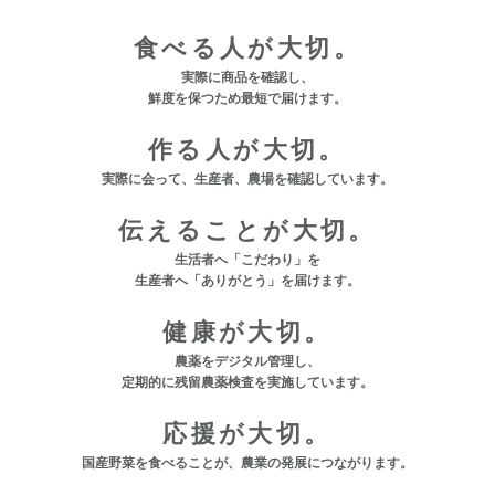
食べる人が大切。
実際に商品を確認し、
鮮度を保つため最短で届けます。
作る人が大切。
実際に会って、生産者、農場を確認しています。
伝えることが大切。
生活者へ「こだわり」を
生産者へ「ありがとう」を届けます。
健康が大切。
農薬をデジタル管理し、
定期的に残留農薬検査を実施しています。
応援が大切。
国産野菜を食べることが、
農業の発展につながります。