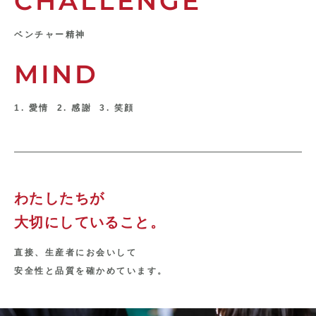
CHALLENGE
ベンチャー精神
MIND
1. 愛情
2. 感謝
3. 笑顔
わたしたちが
大切にしていること。
直接、生産者にお会いして
安全性と品質を確かめています。