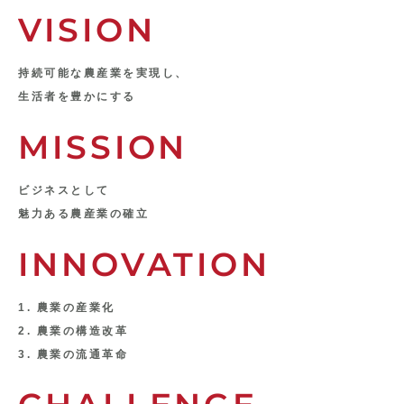
VISION
持続可能な農産業を実現し、
生活者を豊かにする
MISSION
ビジネスとして
魅力ある農産業の確立
INNOVATION
1. 農業の産業化
2. 農業の構造改革
3. 農業の流通革命