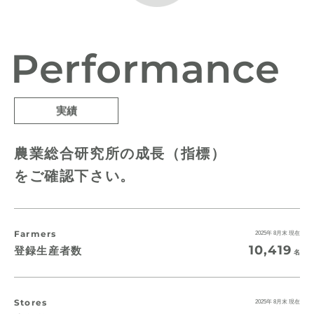
Performance
実績
農業総合研究所の成長（指標）
をご確認下さい。
Farmers
2025年 8月末 現在
10,419
登録生産者数
名
Stores
2025年 8月末 現在