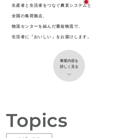
生産者と生活者をつなぐ
農直システムと
全国の集荷拠点、
物流センターを結んだ最短物流で、
生活者に「おいしい」をお届けします。
事業内容を
詳しく見る
Topics