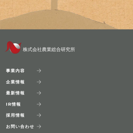
株式会社農業総合研究所
事業内容
企業情報
最新情報
IR
情報
採用情報
お問い合わせ