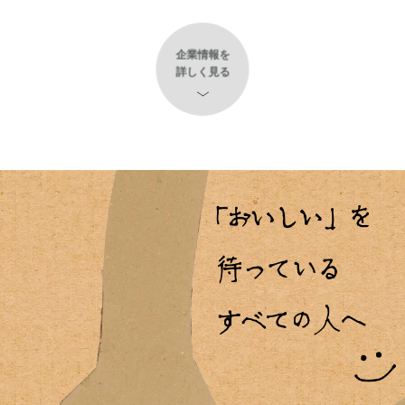
企業情報を
詳しく見る