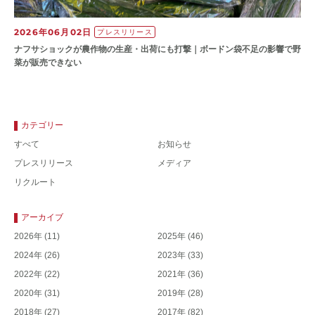
2026年06月02日
プレスリリース
ナフサショックが農作物の⽣産・出荷にも打撃｜ボードン袋不⾜の影響で野
菜が販売できない
カテゴリー
すべて
お知らせ
プレスリリース
メディア
リクルート
アーカイブ
2026年
(11)
2025年
(46)
2024年
(26)
2023年
(33)
2022年
(22)
2021年
(36)
2020年
(31)
2019年
(28)
2018年
(27)
2017年
(82)