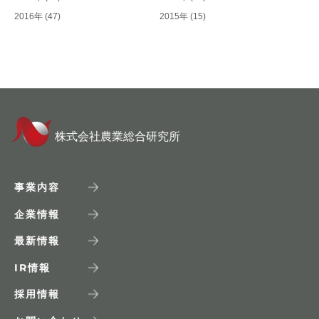
2016年
(47)
2015年
(15)
株式会社農業総合研究所
事業内容
企業情報
最新情報
IR
情報
採用情報