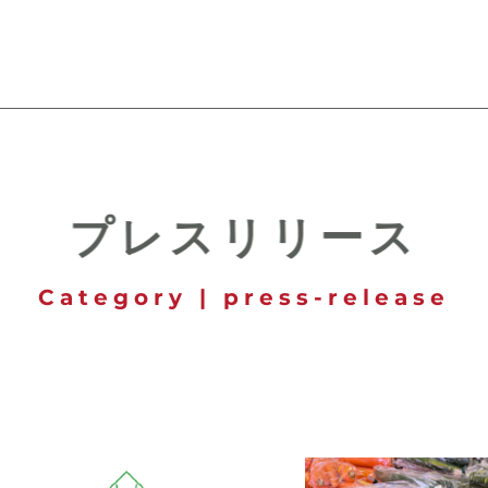
プレスリリース
Category | press-release