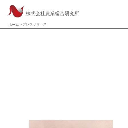
株式会社農業総合研究所
プレスリリース
ホーム
>