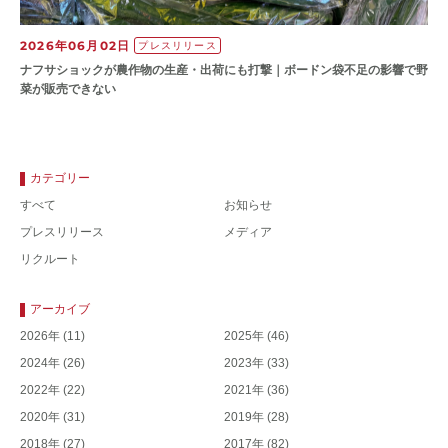
2026年06月02日
プレスリリース
ナフサショックが農作物の⽣産・出荷にも打撃｜ボードン袋不⾜の影響で野
菜が販売できない
カテゴリー
すべて
お知らせ
プレスリリース
メディア
リクルート
アーカイブ
2026年
(11)
2025年
(46)
2024年
(26)
2023年
(33)
2022年
(22)
2021年
(36)
2020年
(31)
2019年
(28)
2018年
(27)
2017年
(82)