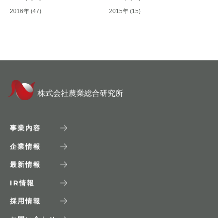
2016年
(47)
2015年
(15)
株式会社農業総合研究所
事業内容
企業情報
最新情報
IR
情報
採用情報