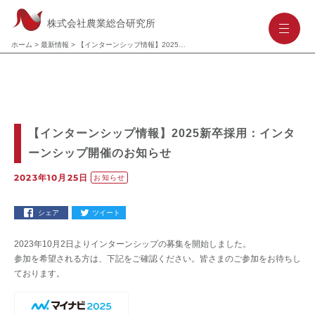
株式会社農業総合研究所
-
-
-
ホーム
>
最新情報
>
【インターンシップ情報】2025新卒採用：インターンシップ開催のお知らせ
【インターンシップ情報】2025新卒採用：インタ
ーンシップ開催のお知らせ
2023年10月25日
お知らせ
シェア
ツイート
2023年10月2日よりインターンシップの募集を開始しました。
参加を希望される方は、下記をご確認ください。皆さまのご参加をお待ちし
ております。