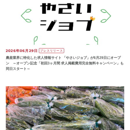
2026年06月29日
プレスリリース
農産業界に特化した求人情報サイト 「やさいジョブ」が6月29日にオープ
ン ～オープン記念「初回3ヶ月間 求人掲載費用完全無料キャンペーン」も
同日スタート～