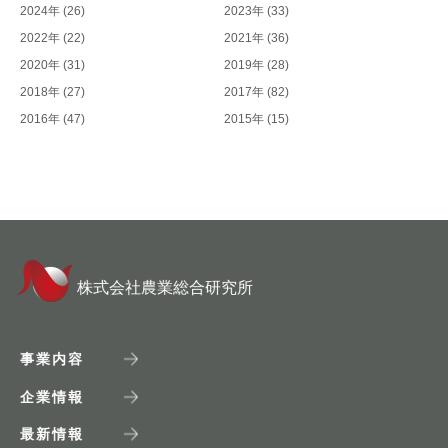
2024年
(26)
2023年
(33)
2022年
(22)
2021年
(36)
2020年
(31)
2019年
(28)
2018年
(27)
2017年
(82)
2016年
(47)
2015年
(15)
株式会社農業総合研究所
事業内容
企業情報
最新情報