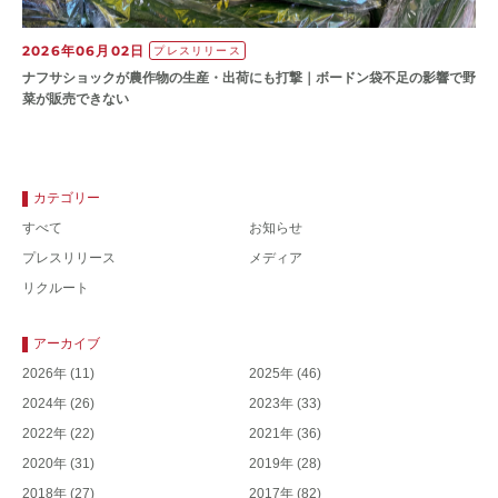
2026年06月02日
プレスリリース
ナフサショックが農作物の⽣産・出荷にも打撃｜ボードン袋不⾜の影響で野
菜が販売できない
カテゴリー
すべて
お知らせ
プレスリリース
メディア
リクルート
アーカイブ
2026年
(11)
2025年
(46)
2024年
(26)
2023年
(33)
2022年
(22)
2021年
(36)
2020年
(31)
2019年
(28)
2018年
(27)
2017年
(82)