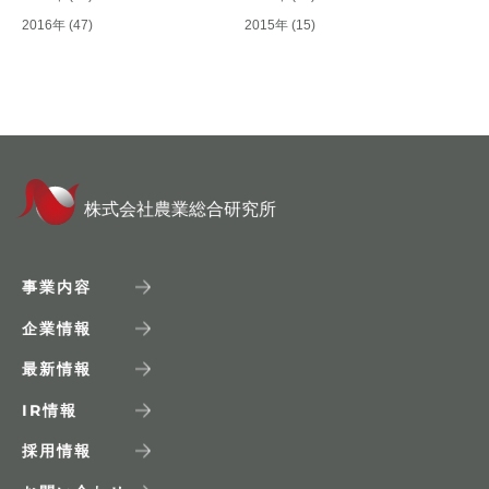
2016年
(47)
2015年
(15)
株式会社農業総合研究所
事業内容
企業情報
最新情報
IR
情報
採用情報