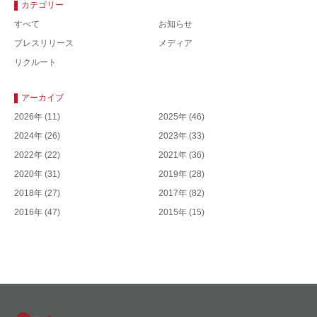
カテゴリー
すべて
お知らせ
プレスリリース
メディア
リクルート
アーカイブ
2026年
(11)
2025年
(46)
2024年
(26)
2023年
(33)
2022年
(22)
2021年
(36)
2020年
(31)
2019年
(28)
2018年
(27)
2017年
(82)
2016年
(47)
2015年
(15)