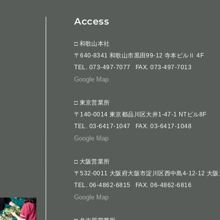
Access
□ 和歌山本社
〒640-8341 和歌山市黒田99-12 寺本ビルⅡ 4F
TEL.
073-497-7077
FAX. 073-497-7013
Google Map
□ 東京営業所
〒140-0014 東京都品川区大井1-47-1 NTビル8F
TEL.
03-6417-1047
FAX. 03-6417-1048
Google Map
□ 大阪営業所
〒532-0011 大阪府大阪市淀川区西中島4-12-12 大
TEL.
06-4862-6815
FAX. 06-4862-6816
Google Map