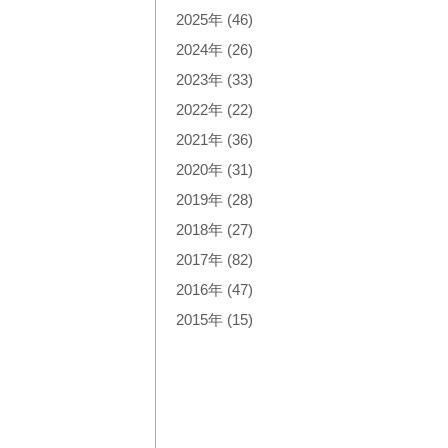
2025年
(46)
2024年
(26)
2023年
(33)
2022年
(22)
2021年
(36)
2020年
(31)
2019年
(28)
2018年
(27)
2017年
(82)
2016年
(47)
2015年
(15)