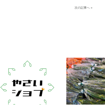
次の記事へ »