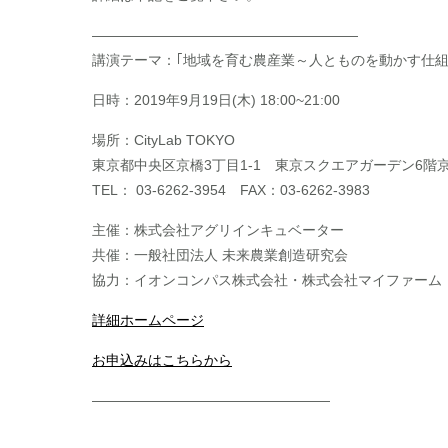
———————————————————
講演テーマ：｢地域を育む農産業～人とものを動かす仕組
日時：2019年9月19日(木) 18:00~21:00
場所：CityLab TOKYO
東京都中央区京橋3丁目1-1 東京スクエアガーデン6階
TEL： 03-6262-3954 FAX：03-6262-3983
主催：株式会社アグリインキュベーター
共催：一般社団法人 未来農業創造研究会
協力：イオンコンパス株式会社・株式会社マイファーム
詳細ホームページ
お申込みはこちらから
—————————————————