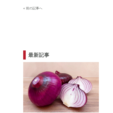
« 前の記事へ
最新記事