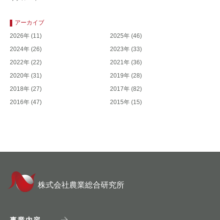
アーカイブ
2026年
(11)
2025年
(46)
2024年
(26)
2023年
(33)
2022年
(22)
2021年
(36)
2020年
(31)
2019年
(28)
2018年
(27)
2017年
(82)
2016年
(47)
2015年
(15)
株式会社農業総合研究所
事業内容