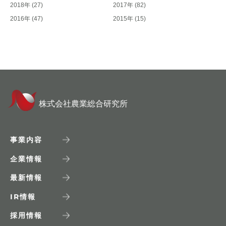
2018年
(27)
2017年
(82)
2016年
(47)
2015年
(15)
株式会社農業総合研究所
事業内容
企業情報
最新情報
IR
情報
採用情報