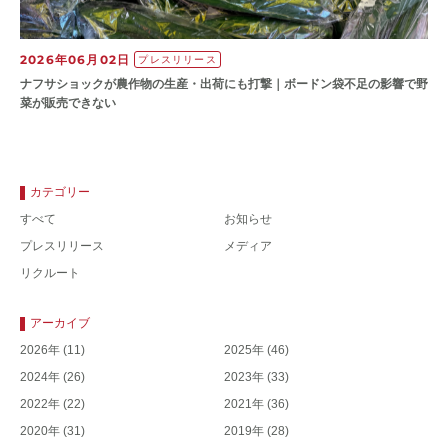
2026年06月02日
プレスリリース
ナフサショックが農作物の⽣産・出荷にも打撃｜ボードン袋不⾜の影響で野
菜が販売できない
カテゴリー
すべて
お知らせ
プレスリリース
メディア
リクルート
アーカイブ
2026年
(11)
2025年
(46)
2024年
(26)
2023年
(33)
2022年
(22)
2021年
(36)
2020年
(31)
2019年
(28)