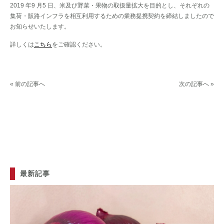
2019 年9 月5 日、米及び野菜・果物の取扱量拡大を目的とし、それぞれの
集荷・販路インフラを相互利用するための業務提携契約を締結しましたので
お知らせいたします。
詳しくは
こちら
をご確認ください。
« 前の記事へ
次の記事へ »
最新記事