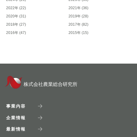
2022年
(22)
2021年
(36)
2020年
(31)
2019年
(28)
2018年
(27)
2017年
(82)
2016年
(47)
2015年
(15)
株式会社農業総合研究所
事業内容
企業情報
最新情報