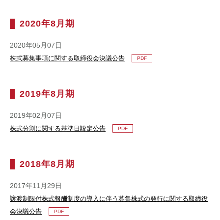
2020年8月期
2020年05月07日
株式募集事項に関する取締役会決議公告
PDF
2019年8月期
2019年02月07日
株式分割に関する基準日設定公告
PDF
2018年8月期
2017年11月29日
譲渡制限付株式報酬制度の導入に伴う募集株式の発行に関する取締役
会決議公告
PDF