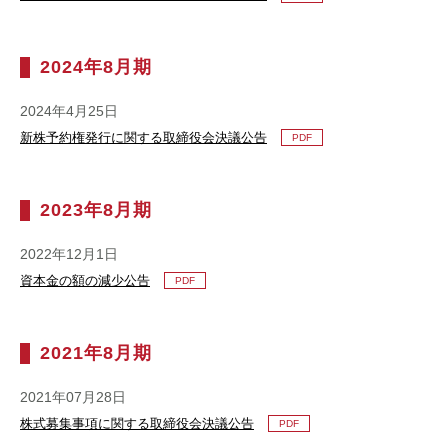
電子公告
免責事項
2024年8月期
2024年4月25日
新株予約権発行に関する取締役会決議公告
PDF
2023年8月期
2022年12月1日
資本金の額の減少公告
PDF
2021年8月期
2021年07月28日
株式募集事項に関する取締役会決議公告
PDF