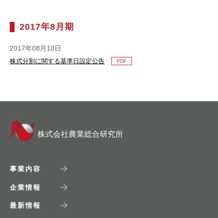
2017年8月期
2017年08月10日
株式分割に関する基準日設定公告
PDF
株式会社農業総合研究所
事業内容
企業情報
最新情報