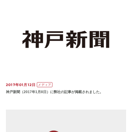
2017年01月12日
メディア
神戸新聞（2017年1月8日）に弊社の記事が掲載されました。