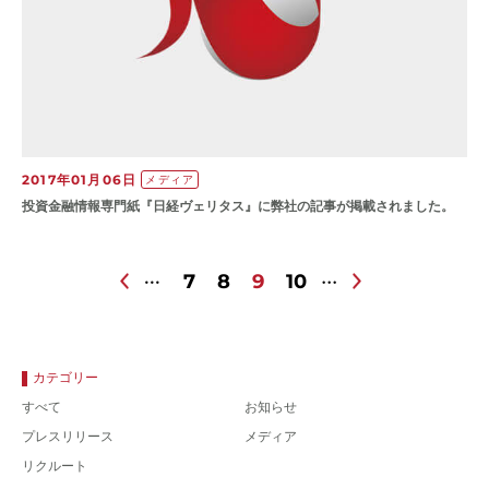
2017年01月06日
メディア
投資金融情報専門紙『日経ヴェリタス』に弊社の記事が掲載されました。
7
8
9
10
カテゴリー
すべて
お知らせ
プレスリリース
メディア
リクルート