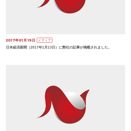
2017年01月19日
メディア
日本経済新聞（2017年1月13日）に弊社の記事が掲載されました。