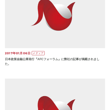
2017年01月06日
メディア
日本政策金融公庫発行『AFCフォーラム』に弊社の記事が掲載されまし
た。