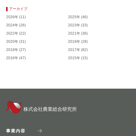
アーカイブ
2026年
(11)
2025年
(46)
2024年
(26)
2023年
(33)
2022年
(22)
2021年
(36)
2020年
(31)
2019年
(28)
2018年
(27)
2017年
(82)
2016年
(47)
2015年
(15)
株式会社農業総合研究所
事業内容