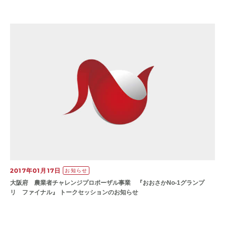
2017年01月17日
お知らせ
大阪府 農業者チャレンジプロポーザル事業 『おおさかNo-1グランプ
リ ファイナル』 トークセッションのお知らせ