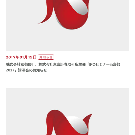
2017年01月19日
お知らせ
株式会社京都銀行、株式会社東京証券取引所主催『IPOセミナーin京都
2017』講演会のお知らせ