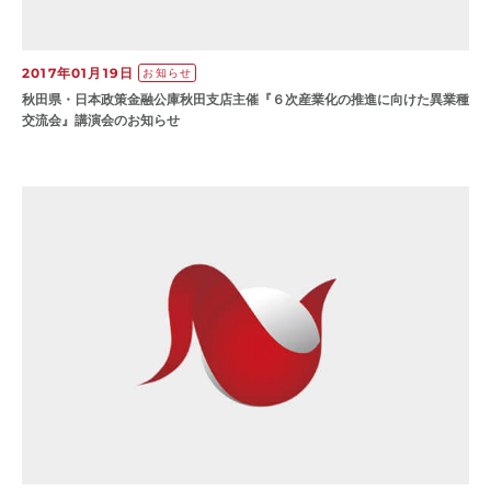
2017年01月19日
お知らせ
秋田県・日本政策金融公庫秋田支店主催『６次産業化の推進に向けた異業種
交流会』講演会のお知らせ