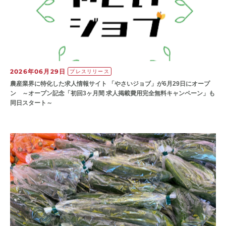
2026年06月29日
プレスリリース
農産業界に特化した求人情報サイト 「やさいジョブ」が6月29日にオープ
ン ～オープン記念「初回3ヶ月間 求人掲載費用完全無料キャンペーン」も
同日スタート～