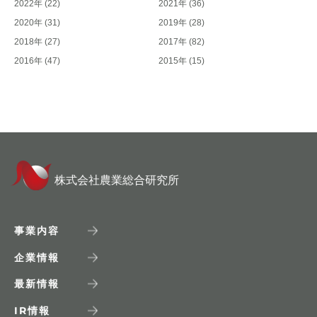
2022年
(22)
2021年
(36)
2020年
(31)
2019年
(28)
2018年
(27)
2017年
(82)
2016年
(47)
2015年
(15)
株式会社農業総合研究所
事業内容
企業情報
最新情報
IR
情報