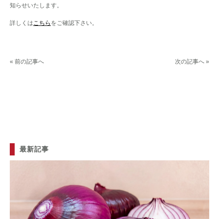
知らせいたします。
詳しくは
こちら
をご確認下さい。
« 前の記事へ
次の記事へ »
最新記事