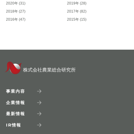
2020年
(31)
2019年
(28)
2018年
(27)
2017年
(82)
2016年
(47)
2015年
(15)
株式会社農業総合研究所
事業内容
企業情報
最新情報
IR
情報