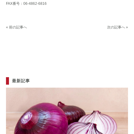
FAX番号：06-4862-6816
« 前の記事へ
次の記事へ »
最新記事