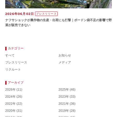
2026年06月02日
プレスリリース
ナフサショックが農作物の⽣産・出荷にも打撃｜ボードン袋不⾜の影響で野
菜が販売できない
カテゴリー
すべて
お知らせ
プレスリリース
メディア
リクルート
アーカイブ
2026年
(11)
2025年
(46)
2024年
(26)
2023年
(33)
2022年
(22)
2021年
(36)
2020年
(31)
2019年
(28)