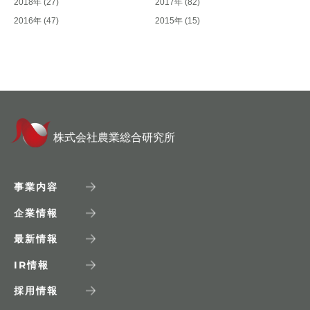
2018年
(27)
2017年
(82)
2016年
(47)
2015年
(15)
株式会社農業総合研究所
事業内容
企業情報
最新情報
IR
情報
採用情報