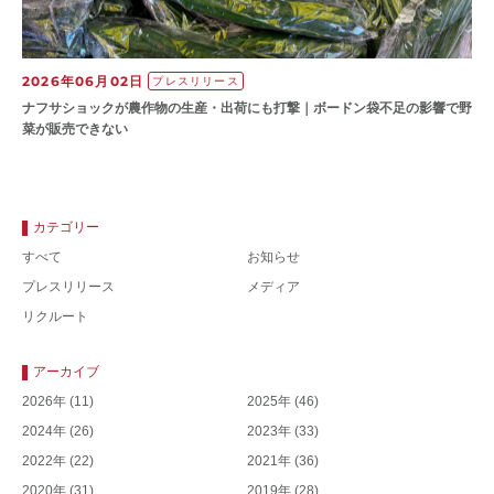
2026年06月02日
プレスリリース
ナフサショックが農作物の⽣産・出荷にも打撃｜ボードン袋不⾜の影響で野
菜が販売できない
カテゴリー
すべて
お知らせ
プレスリリース
メディア
リクルート
アーカイブ
2026年
(11)
2025年
(46)
2024年
(26)
2023年
(33)
2022年
(22)
2021年
(36)
2020年
(31)
2019年
(28)