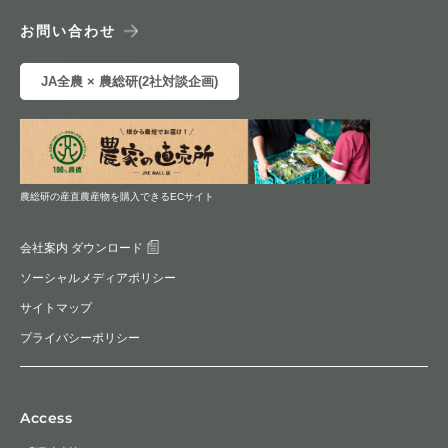
お問い合わせ
JA全農 × 農総研(2社対談企画)
農総研の産直農産物を購入できるECサイト
会社案内 ダウンロード
ソーシャルメディアポリシー
サイトマップ
プライバシーポリシー
Access