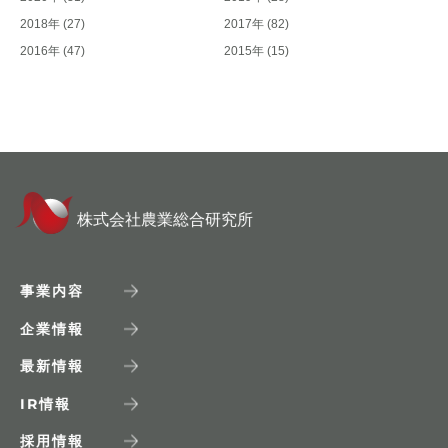
2018年
(27)
2017年
(82)
2016年
(47)
2015年
(15)
株式会社農業総合研究所
事業内容
企業情報
最新情報
IR
情報
採用情報