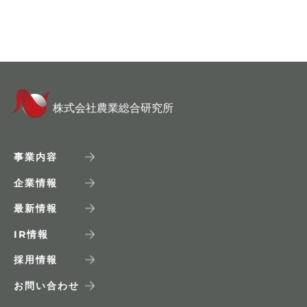
株式会社農業総合研究所
事業内容
企業情報
最新情報
IR
情報
採用情報
お問い合わせ