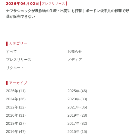
2026年06月02日
プレスリリース
ナフサショックが農作物の⽣産・出荷にも打撃｜ボードン袋不⾜の影響で野
菜が販売できない
カテゴリー
すべて
お知らせ
プレスリリース
メディア
リクルート
アーカイブ
2026年
(11)
2025年
(46)
2024年
(26)
2023年
(33)
2022年
(22)
2021年
(36)
2020年
(31)
2019年
(28)
2018年
(27)
2017年
(82)
2016年
(47)
2015年
(15)