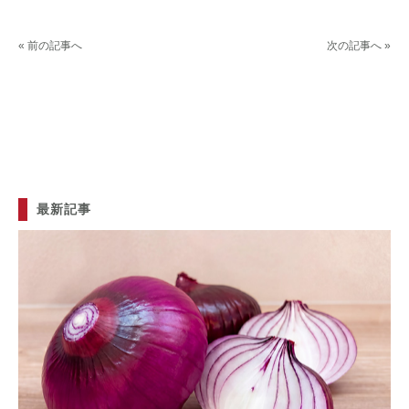
« 前の記事へ
次の記事へ »
最新記事