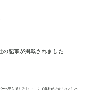
た
弊社の記事が掲載されました
ーパーの売り場を活性化～」にて弊社が紹介されました。