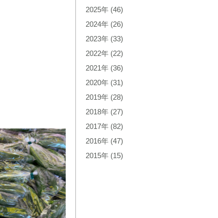
2025年
(46)
2024年
(26)
2023年
(33)
2022年
(22)
2021年
(36)
2020年
(31)
2019年
(28)
2018年
(27)
2017年
(82)
2016年
(47)
2015年
(15)