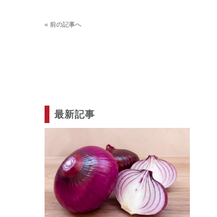
« 前の記事へ
最新記事