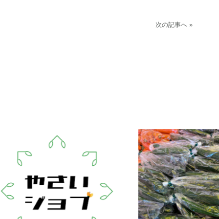
次の記事へ »