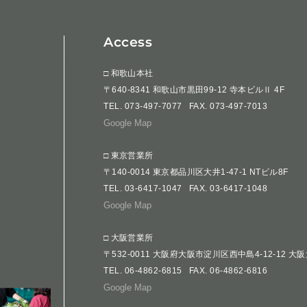
Access
□ 和歌山本社
〒640-8341 和歌山市黒田99-12 寺本ビルⅡ 4F
TEL.
073-497-7077
FAX. 073-497-7013
Google Map
□ 東京営業所
〒140-0014 東京都品川区大井1-47-1 NTビル8F
TEL.
03-6417-1047
FAX. 03-6417-1048
Google Map
□ 大阪営業所
〒532-0011 大阪府大阪市淀川区西中島4-12-12 大
TEL.
06-4862-6815
FAX. 06-4862-6816
Google Map