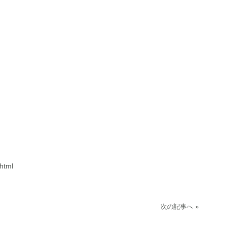
html
次の記事へ »