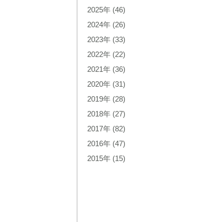
2025年
(46)
2024年
(26)
2023年
(33)
2022年
(22)
2021年
(36)
2020年
(31)
2019年
(28)
2018年
(27)
2017年
(82)
2016年
(47)
2015年
(15)