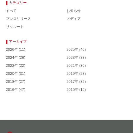
カテゴリー
すべて
お知らせ
プレスリリース
メディア
リクルート
アーカイブ
2026年
(11)
2025年
(46)
2024年
(26)
2023年
(33)
2022年
(22)
2021年
(36)
2020年
(31)
2019年
(28)
2018年
(27)
2017年
(82)
2016年
(47)
2015年
(15)