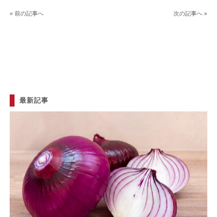
« 前の記事へ
次の記事へ »
最新記事