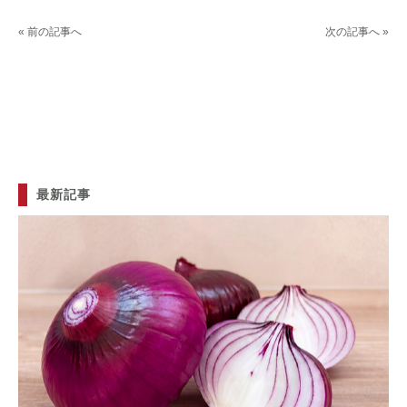
« 前の記事へ
次の記事へ »
最新記事