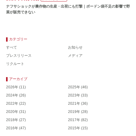
ナフサショックが農作物の⽣産・出荷にも打撃｜ボードン袋不⾜の影響で野
菜が販売できない
カテゴリー
すべて
お知らせ
プレスリリース
メディア
リクルート
アーカイブ
2026年
(11)
2025年
(46)
2024年
(26)
2023年
(33)
2022年
(22)
2021年
(36)
2020年
(31)
2019年
(28)
2018年
(27)
2017年
(82)
2016年
(47)
2015年
(15)