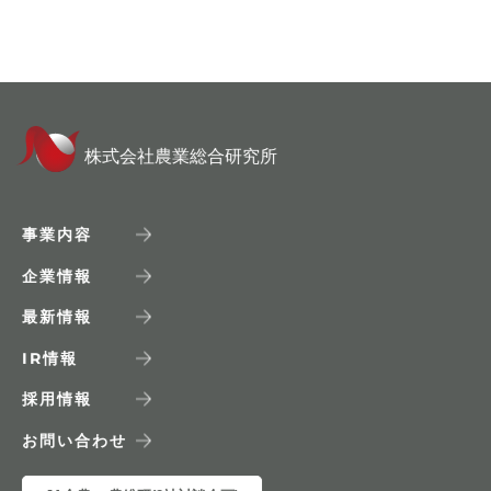
株式会社農業総合研究所
事業内容
企業情報
最新情報
IR
情報
採用情報
お問い合わせ