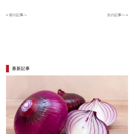
« 前の記事へ
次の記事へ »
最新記事