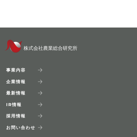
株式会社農業総合研究所
事業内容
企業情報
最新情報
IR
情報
採用情報
お問い合わせ