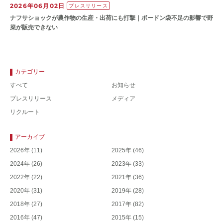
2026年06月02日
プレスリリース
ナフサショックが農作物の⽣産・出荷にも打撃｜ボードン袋不⾜の影響で野
菜が販売できない
カテゴリー
すべて
お知らせ
プレスリリース
メディア
リクルート
アーカイブ
2026年
(11)
2025年
(46)
2024年
(26)
2023年
(33)
2022年
(22)
2021年
(36)
2020年
(31)
2019年
(28)
2018年
(27)
2017年
(82)
2016年
(47)
2015年
(15)