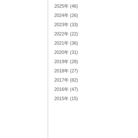
2025年
(46)
2024年
(26)
2023年
(33)
2022年
(22)
2021年
(36)
2020年
(31)
2019年
(28)
2018年
(27)
2017年
(82)
2016年
(47)
2015年
(15)