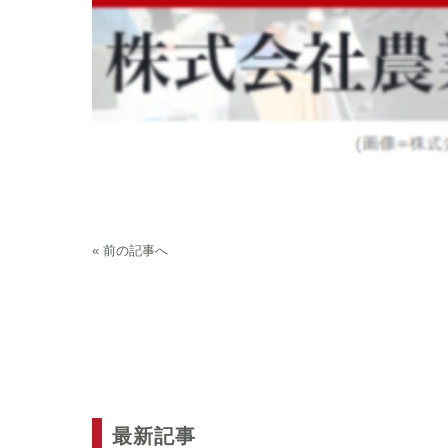
« 前の記事へ
最新記事