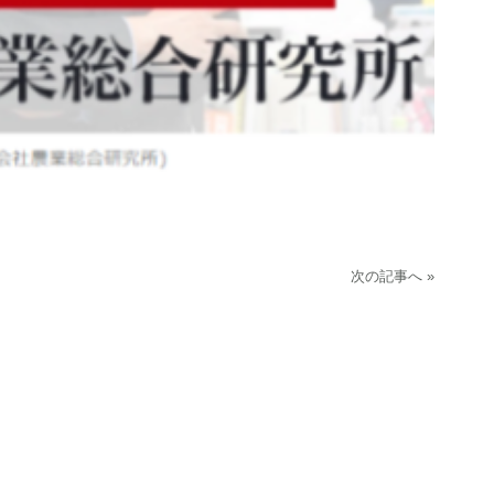
次の記事へ »