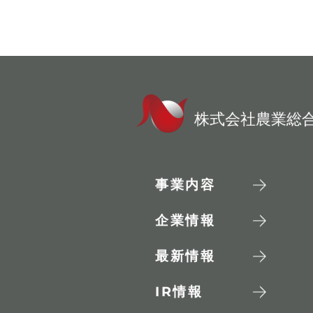
株式会社農業総
事業内容
企業情報
最新情報
IR
情報