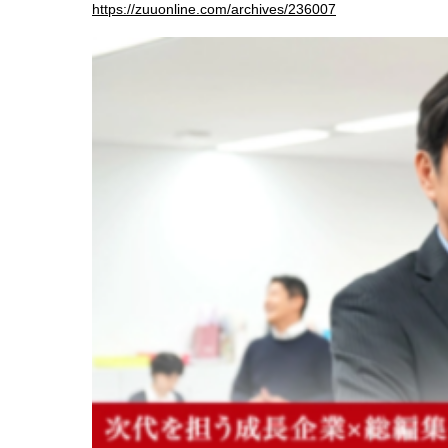
https://zuuonline.com/archives/236007