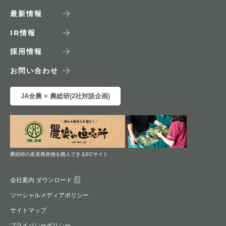
最新情報
IR
情報
採用情報
お問い合わせ
JA全農 × 農総研(2社対談企画)
農総研の産直農産物を購入できるECサイト
会社案内 ダウンロード
ソーシャルメディアポリシー
サイトマップ
プライバシーポリシー