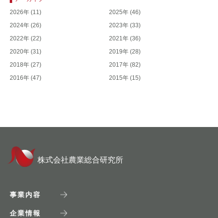
2026年
(11)
2025年
(46)
2024年
(26)
2023年
(33)
2022年
(22)
2021年
(36)
2020年
(31)
2019年
(28)
2018年
(27)
2017年
(82)
2016年
(47)
2015年
(15)
株式会社農業総合研究所
事業内容
企業情報