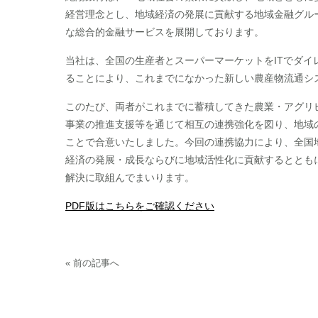
経営理念とし、地域経済の発展に貢献する地域金融グル
な総合的金融サービスを展開しております。
当社は、全国の生産者とスーパーマーケットをITでダ
ることにより、これまでになかった新しい農産物流通シ
このたび、両者がこれまでに蓄積してきた農業・アグリ
事業の推進支援等を通じて相互の連携強化を図り、地域
ことで合意いたしました。今回の連携協力により、全国
経済の発展・成長ならびに地域活性化に貢献するととも
解決に取組んでまいります。
PDF版はこちらをご確認ください
« 前の記事へ