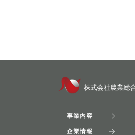
株式会社農業総
事業内容
企業情報