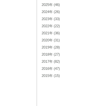
2025年
(46)
2024年
(26)
2023年
(33)
2022年
(22)
2021年
(36)
2020年
(31)
2019年
(28)
2018年
(27)
2017年
(82)
2016年
(47)
2015年
(15)