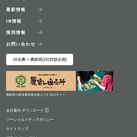
最新情報
IR
情報
採用情報
お問い合わせ
JA全農 × 農総研(2社対談企画)
農総研の産直農産物を購入できるECサイト
会社案内 ダウンロード
ソーシャルメディアポリシー
サイトマップ