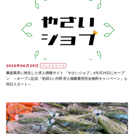
2026年06月29日
プレスリリース
農産業界に特化した求人情報サイト 「やさいジョブ」が6月29日にオープ
ン ～オープン記念「初回3ヶ月間 求人掲載費用完全無料キャンペーン」も
同日スタート～