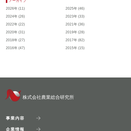
アーカイブ
2026年
(11)
2025年
(46)
2024年
(26)
2023年
(33)
2022年
(22)
2021年
(36)
2020年
(31)
2019年
(28)
2018年
(27)
2017年
(82)
2016年
(47)
2015年
(15)
株式会社農業総合研究所
事業内容
企業情報