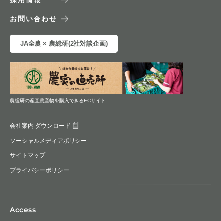
お問い合わせ
JA全農 × 農総研(2社対談企画)
農総研の産直農産物を購入できるECサイト
会社案内 ダウンロード
ソーシャルメディアポリシー
サイトマップ
プライバシーポリシー
Access