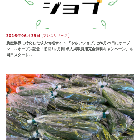
2026年06月29日
プレスリリース
農産業界に特化した求人情報サイト 「やさいジョブ」が6月29日にオープ
ン ～オープン記念「初回3ヶ月間 求人掲載費用完全無料キャンペーン」も
同日スタート～