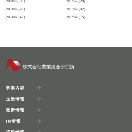
2020年
(31)
2019年
(28)
2018年
(27)
2017年
(82)
2016年
(47)
2015年
(15)
株式会社農業総合研究所
事業内容
企業情報
最新情報
IR
情報
採用情報