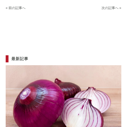
« 前の記事へ
次の記事へ »
最新記事