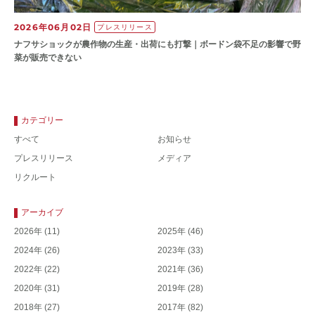
2026年06月02日
プレスリリース
ナフサショックが農作物の⽣産・出荷にも打撃｜ボードン袋不⾜の影響で野
菜が販売できない
カテゴリー
すべて
お知らせ
プレスリリース
メディア
リクルート
アーカイブ
2026年
(11)
2025年
(46)
2024年
(26)
2023年
(33)
2022年
(22)
2021年
(36)
2020年
(31)
2019年
(28)
2018年
(27)
2017年
(82)