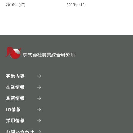
2016年
(47)
2015年
(15)
株式会社農業総合研究所
事業内容
企業情報
最新情報
IR
情報
採用情報
お問い合わせ