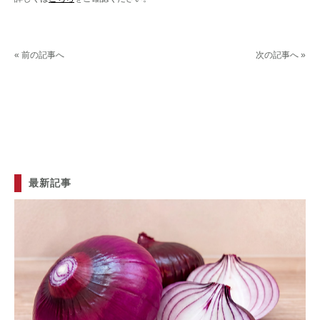
« 前の記事へ
次の記事へ »
最新記事