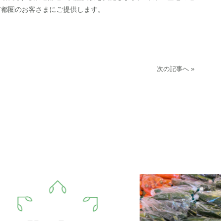
首都圏のお客さまにご提供します。
次の記事へ »