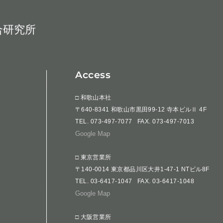
合研究所
Access
□ 和歌山本社
〒640-8341 和歌山市黒田99-12 寺本ビルⅡ 4F
TEL.
073-497-7077
FAX. 073-497-7013
Google Map
□ 東京営業所
〒140-0014 東京都品川区大井1-47-1 NTビル8F
TEL.
03-6417-1047
FAX. 03-6417-1048
Google Map
□ 大阪営業所