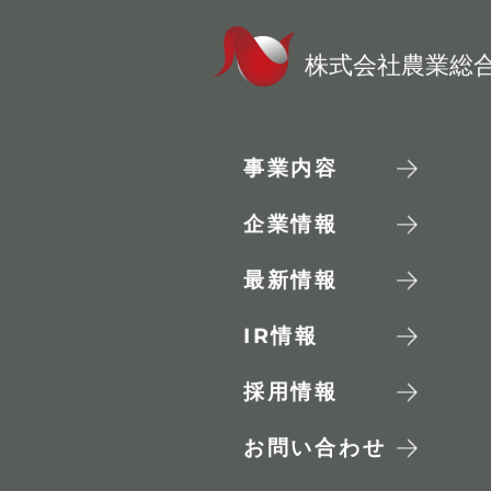
株式会社農業総
事業内容
企業情報
最新情報
IR
情報
採用情報
お問い合わせ