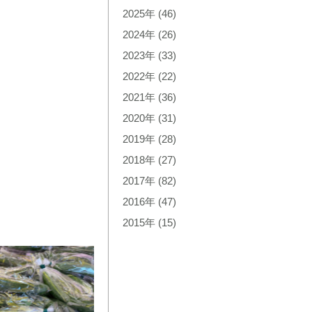
2025年
(46)
2024年
(26)
2023年
(33)
2022年
(22)
2021年
(36)
2020年
(31)
2019年
(28)
2018年
(27)
2017年
(82)
2016年
(47)
2015年
(15)