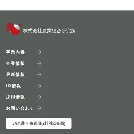
株式会社農業総合研究所
事業内容
企業情報
最新情報
IR
情報
採用情報
お問い合わせ
JA全農 × 農総研(2社対談企画)