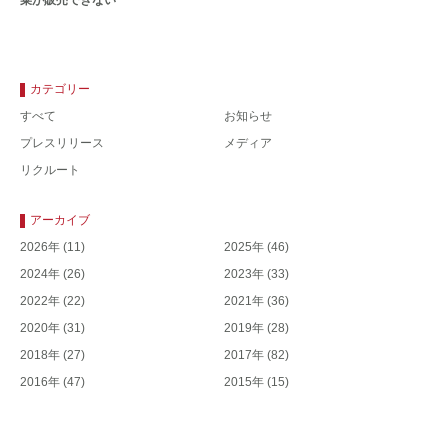
菜が販売できない
カテゴリー
すべて
お知らせ
プレスリリース
メディア
リクルート
アーカイブ
2026年
(11)
2025年
(46)
2024年
(26)
2023年
(33)
2022年
(22)
2021年
(36)
2020年
(31)
2019年
(28)
2018年
(27)
2017年
(82)
2016年
(47)
2015年
(15)