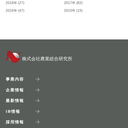
2018年
(27)
2017年
(82)
2016年
(47)
2015年
(15)
株式会社農業総合研究所
事業内容
企業情報
最新情報
IR
情報
採用情報