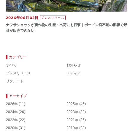
2026年06月02日
プレスリリース
ナフサショックが農作物の⽣産・出荷にも打撃｜ボードン袋不⾜の影響で野
菜が販売できない
カテゴリー
すべて
お知らせ
プレスリリース
メディア
リクルート
アーカイブ
2026年
(11)
2025年
(46)
2024年
(26)
2023年
(33)
2022年
(22)
2021年
(36)
2020年
(31)
2019年
(28)