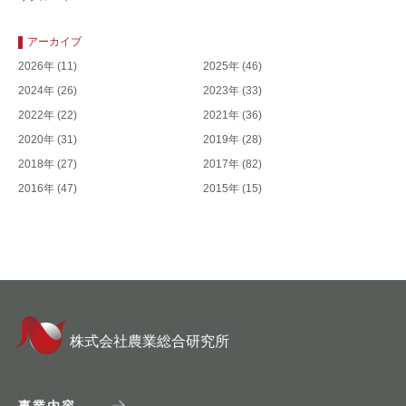
アーカイブ
2026年
(11)
2025年
(46)
2024年
(26)
2023年
(33)
2022年
(22)
2021年
(36)
2020年
(31)
2019年
(28)
2018年
(27)
2017年
(82)
2016年
(47)
2015年
(15)
株式会社農業総合研究所
事業内容