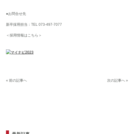
●お問合せ先
新卒採用担当：TEL 073-497-7077
＜採用情報はこちら＞
« 前の記事へ
次の記事へ »