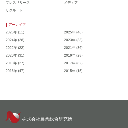
プレスリリース
メディア
リクルート
アーカイブ
2026年
(11)
2025年
(46)
2024年
(26)
2023年
(33)
2022年
(22)
2021年
(36)
2020年
(31)
2019年
(28)
2018年
(27)
2017年
(82)
2016年
(47)
2015年
(15)
株式会社農業総合研究所