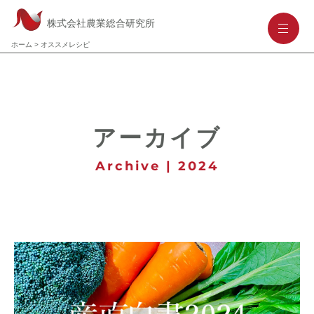
株式会社農業総合研究所
-
-
-
ホーム
>
オススメレシピ
アーカイブ
Archive | 2024