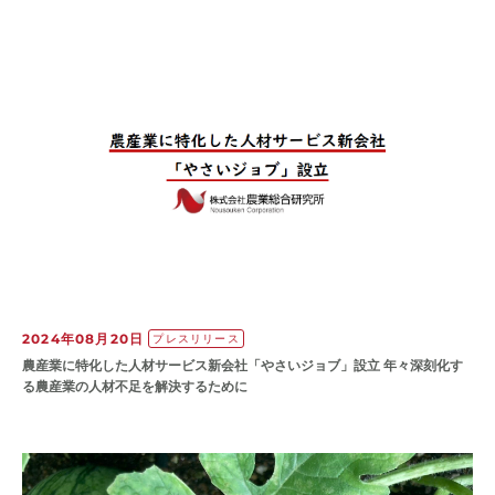
2024年08月20日
プレスリリース
農産業に特化した人材サービス新会社「やさいジョブ」設立 年々深刻化す
る農産業の人材不足を解決するために