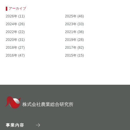
アーカイブ
2026年
(11)
2025年
(46)
2024年
(26)
2023年
(33)
2022年
(22)
2021年
(36)
2020年
(31)
2019年
(28)
2018年
(27)
2017年
(82)
2016年
(47)
2015年
(15)
株式会社農業総合研究所
事業内容