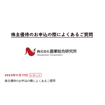
2025年11月17日
お知らせ
株主優待のお申込の際によくあるご質問