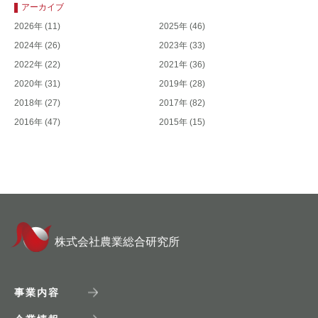
アーカイブ
2026年
(11)
2025年
(46)
2024年
(26)
2023年
(33)
2022年
(22)
2021年
(36)
2020年
(31)
2019年
(28)
2018年
(27)
2017年
(82)
2016年
(47)
2015年
(15)
株式会社農業総合研究所
事業内容