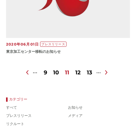
2020年06月01日
プレスリリース
東京加工センター移転のお知らせ
9
10
11
12
13
カテゴリー
すべて
お知らせ
プレスリリース
メディア
リクルート