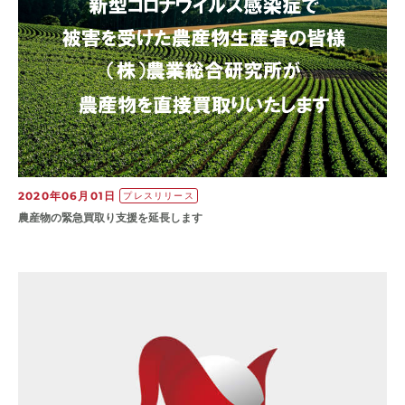
2020年06月01日
プレスリリース
農産物の緊急買取り支援を延長します