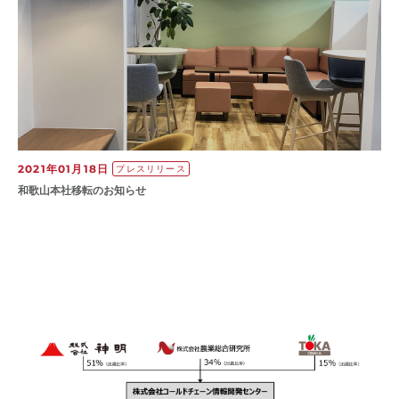
2021年01月18日
プレスリリース
和歌山本社移転のお知らせ