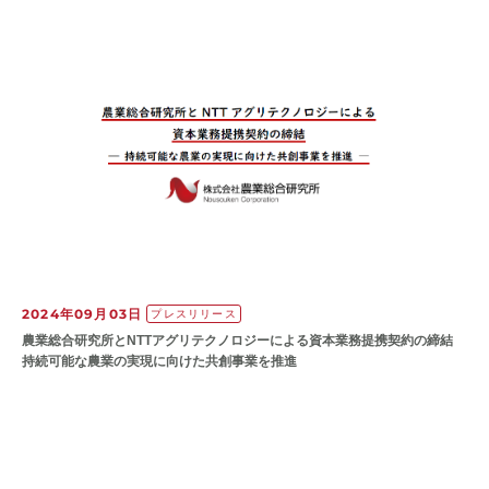
2024年09月03日
プレスリリース
農業総合研究所とNTTアグリテクノロジーによる資本業務提携契約の締結
持続可能な農業の実現に向けた共創事業を推進