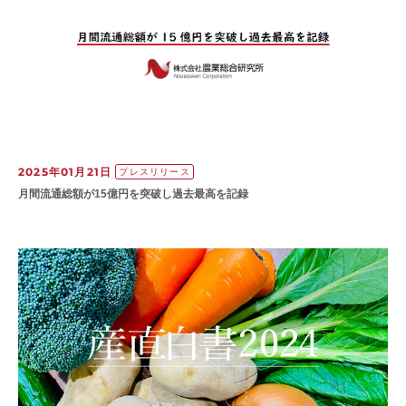
2025年01月21日
プレスリリース
月間流通総額が15億円を突破し過去最高を記録