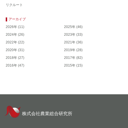
リクルート
アーカイブ
2026年
(11)
2025年
(46)
2024年
(26)
2023年
(33)
2022年
(22)
2021年
(36)
2020年
(31)
2019年
(28)
2018年
(27)
2017年
(82)
2016年
(47)
2015年
(15)
株式会社農業総合研究所