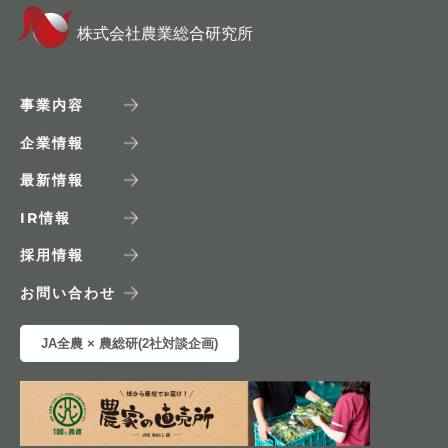
株式会社農業総合研究所
事業内容
企業情報
最新情報
IR
情報
採用情報
お問い合わせ
JA全農 × 農総研(2社対談企画)