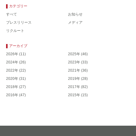
カテゴリー
すべて
お知らせ
プレスリリース
メディア
リクルート
アーカイブ
2026年
(11)
2025年
(46)
2024年
(26)
2023年
(33)
2022年
(22)
2021年
(36)
2020年
(31)
2019年
(28)
2018年
(27)
2017年
(82)
2016年
(47)
2015年
(15)