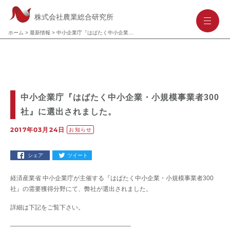
株式会社農業総合研究所
-
-
-
ホーム
>
最新情報
>
中小企業庁『はばたく中小企業・小規模事業者300社』に選出されました。
中小企業庁『はばたく中小企業・小規模事業者300
社』に選出されました。
2017年03月24日
お知らせ
シェア
ツイート
経済産業省 中小企業庁が主催する『はばたく中小企業・小規模事業者300
社』の需要獲得分野にて、弊社が選出されました。
詳細は下記をご覧下さい。
———————————————————–